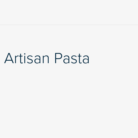
 Artisan Pasta